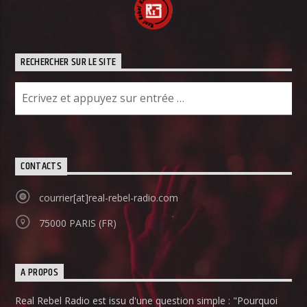
RECHERCHER SUR LE SITE
CONTACTS
courrier[at]real-rebel-radio.com
75000 PARIS (FR)
A PROPOS
Real Rebel Radio est issu d'une question simple : "Pourquoi