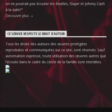
on ne pourrait-pas écouter les Beatles, Slayer et Johnny Cash
à la suite?"
Decouvrir plus
CE SERVICE RESPECTE LE DROIT D’AUTEUR
Tous les droits des auteurs des œuvres protégées
reproduites et communiquées sur ce site, sont réservés. Sauf
autorisation expresse, toute utilisation des œuvres autres que
l'écoute dans le cadre du cercle de la famille sont interdites.