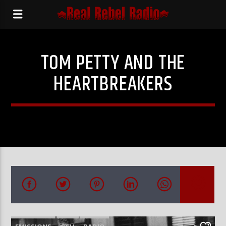
TOM PETTY AND THE
HEARTBREAKERS