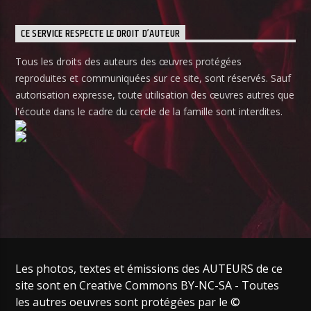
CE SERVICE RESPECTE LE DROIT D’AUTEUR
Tous les droits des auteurs des œuvres protégées
reproduites et communiquées sur ce site, sont réservés. Sauf
autorisation expresse, toute utilisation des œuvres autres que
l'écoute dans le cadre du cercle de la famille sont interdites.
Les photos, textes et émissions des AUTEURS de ce
site sont en Creative Commons BY-NC-SA - Toutes
les autres oeuvres sont protégées par le ©