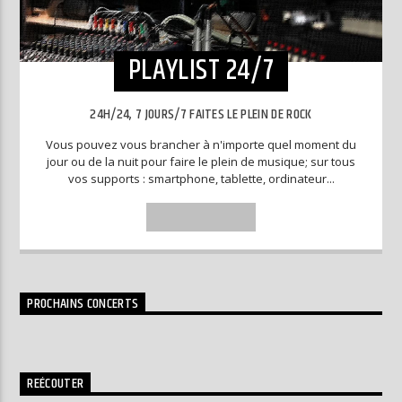
PLAYLIST 24/7
24H/24, 7 JOURS/7 FAITES LE PLEIN DE ROCK
Vous pouvez vous brancher à n'importe quel moment du
jour ou de la nuit pour faire le plein de musique; sur tous
vos supports : smartphone, tablette, ordinateur...
INFO AND EPISODES
PROCHAINS CONCERTS
REÉCOUTER