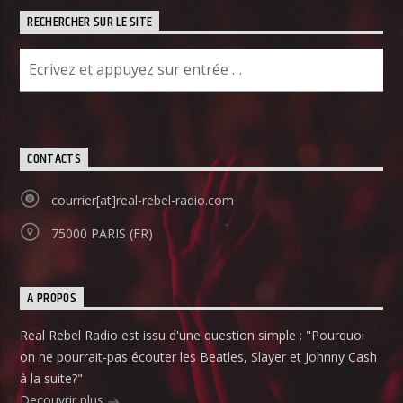
RECHERCHER SUR LE SITE
CONTACTS
courrier[at]real-rebel-radio.com
75000 PARIS (FR)
A PROPOS
Real Rebel Radio est issu d'une question simple : "Pourquoi
on ne pourrait-pas écouter les Beatles, Slayer et Johnny Cash
à la suite?"
Decouvrir plus