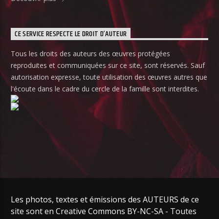
CE SERVICE RESPECTE LE DROIT D’AUTEUR
Tous les droits des auteurs des œuvres protégées
reproduites et communiquées sur ce site, sont réservés. Sauf
autorisation expresse, toute utilisation des œuvres autres que
l'écoute dans le cadre du cercle de la famille sont interdites.
Les photos, textes et émissions des AUTEURS de ce
site sont en Creative Commons BY-NC-SA - Toutes