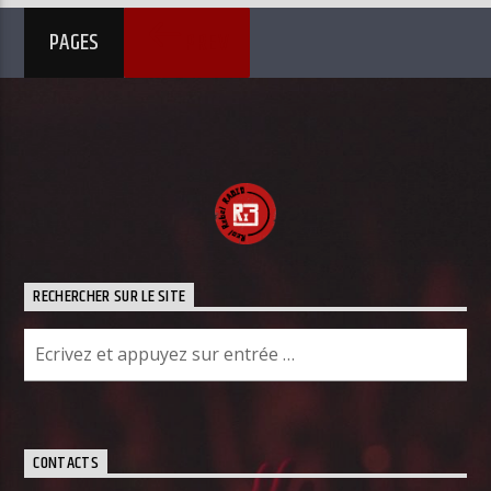
PREV
PAGES
RECHERCHER SUR LE SITE
CONTACTS