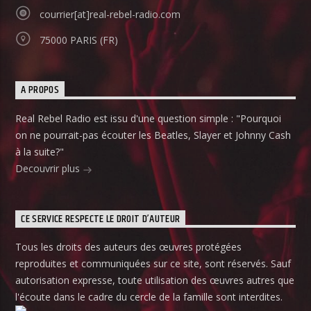
courrier[at]real-rebel-radio.com
75000 PARIS (FR)
A PROPOS
Real Rebel Radio est issu d'une question simple : "Pourquoi
on ne pourrait-pas écouter les Beatles, Slayer et Johnny Cash
à la suite?"
Decouvrir plus
CE SERVICE RESPECTE LE DROIT D’AUTEUR
Tous les droits des auteurs des œuvres protégées
reproduites et communiquées sur ce site, sont réservés. Sauf
autorisation expresse, toute utilisation des œuvres autres que
l'écoute dans le cadre du cercle de la famille sont interdites.