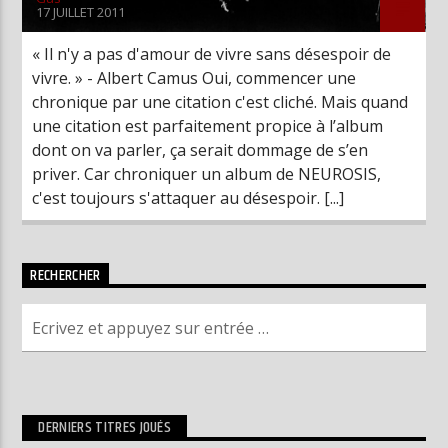
17 JUILLET 2011
« Il n'y a pas d'amour de vivre sans désespoir de
vivre. » - Albert Camus Oui, commencer une
chronique par une citation c'est cliché. Mais quand
une citation est parfaitement propice à l’album
dont on va parler, ça serait dommage de s’en
priver. Car chroniquer un album de NEUROSIS,
c'est toujours s'attaquer au désespoir. [...]
RECHERCHER
DERNIERS TITRES JOUÉS