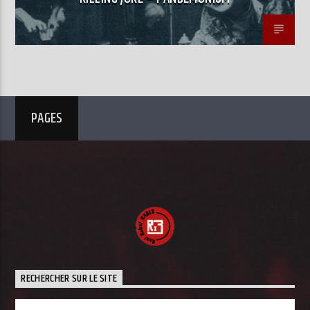
PAGES
RECHERCHER SUR LE SITE