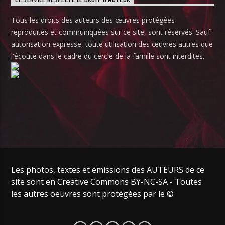
Tous les droits des auteurs des œuvres protégées
reproduites et communiquées sur ce site, sont réservés. Sauf
autorisation expresse, toute utilisation des œuvres autres que
l'écoute dans le cadre du cercle de la famille sont interdites.
Les photos, textes et émissions des AUTEURS de ce
site sont en Creative Commons BY-NC-SA - Toutes
les autres oeuvres sont protégées par le ©