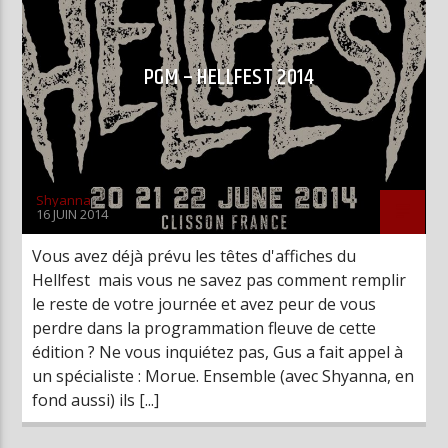
PGM – HELLFEST 2014
Shyanna
16 JUIN 2014
Vous avez déjà prévu les têtes d'affiches du
Hellfest mais vous ne savez pas comment remplir
le reste de votre journée et avez peur de vous
perdre dans la programmation fleuve de cette
édition ? Ne vous inquiétez pas, Gus a fait appel à
un spécialiste : Morue. Ensemble (avec Shyanna, en
fond aussi) ils [...]