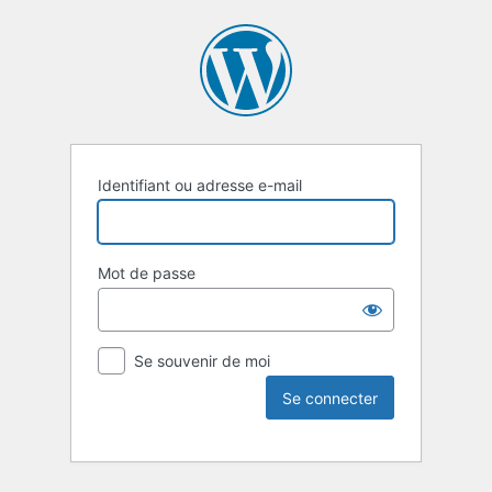
Identifiant ou adresse e-mail
Mot de passe
Se souvenir de moi