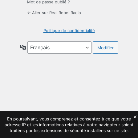
Mot de passe oublié ?
← Aller sur Real Rebel Radio
Politique de confidentialité
Langue
×
En poursuivant, vous comprenez et consentez à ce que votre
adresse IP et les informations relatives à votre navigateur soient
traitées par les extensions de sécurité installées sur ce site.